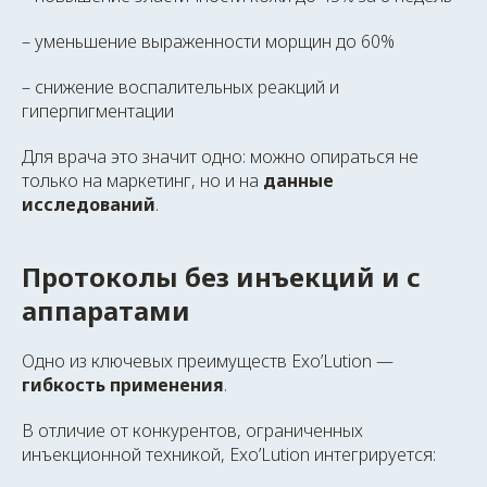
– уменьшение выраженности морщин до 60%
– снижение воспалительных реакций и
гиперпигментации
Для врача это значит одно: можно опираться не
только на маркетинг, но и на
данные
исследований
.
Протоколы без инъекций и с
аппаратами
Одно из ключевых преимуществ Exo’Lution —
гибкость применения
.
В отличие от конкурентов, ограниченных
инъекционной техникой, Exo’Lution интегрируется: