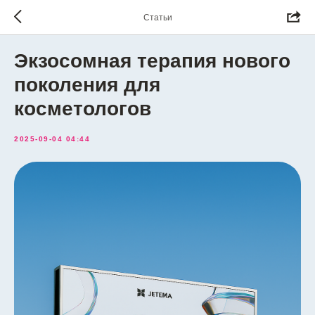
Статьи
Экзосомная терапия нового
поколения для
косметологов
2025-09-04 04:44