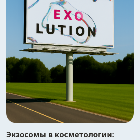
Экзосомы в косметологии: