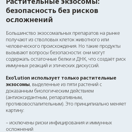
Растительные экзосомы:
безопасность без рисков
осложнений
Большинство экзосомальных препаратов на рынке
получают из стволовых клеток животного или
человеческого происхождения. Но такие продукты
вызывают вопросы безопасности: они могут
содержать остаточные белки и ДНК, что создаёт риск
иммунных реакций и этических дискуссий.
Exo’Lution использует только растительные
экзосомы
, выделенные из пяти растений с
доказанным биологическим действием
(антиоксидантным, репаративным,
противовоспалительным). Это принципиально меняет
картину:
– исключены риски инфицирования и иммунных
осложнений