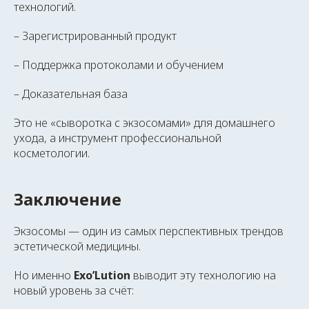
технологий.
– Зарегистрированный продукт
– Поддержка протоколами и обучением
– Доказательная база
Это не «сыворотка с экзосомами» для домашнего
ухода, а инструмент профессиональной
косметологии.
Заключение
Экзосомы — один из самых перспективных трендов
эстетической медицины.
Но именно
Exo’Lution
выводит эту технологию на
новый уровень за счёт: