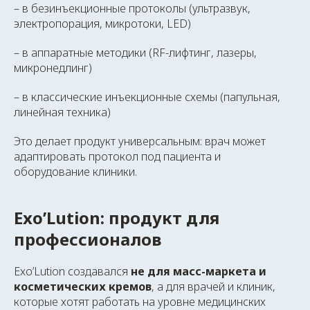
– в безинъекционные протоколы (ультразвук,
электропорация, микротоки, LED)
– в аппаратные методики (RF-лифтинг, лазеры,
микронедлинг)
– в классические инъекционные схемы (папульная,
линейная техника)
Это делает продукт универсальным: врач может
адаптировать протокол под пациента и
оборудование клиники.
Exo’Lution: продукт для
профессионалов
Exo’Lution создавался
не для масс-маркета и
косметических кремов
, а для врачей и клиник,
которые хотят работать на уровне медицинских