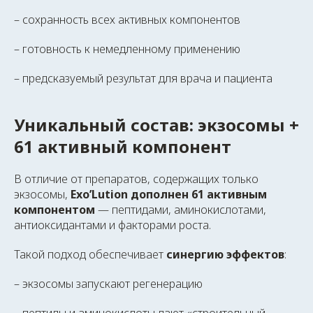
– сохранность всех активных компонентов
– готовность к немедленному применению
– предсказуемый результат для врача и пациента
Уникальный состав: экзосомы +
61 активный компонент
В отличие от препаратов, содержащих только
экзосомы,
Exo’Lution дополнен 61 активным
компонентом
— пептидами, аминокислотами,
антиоксидантами и факторами роста.
Такой подход обеспечивает
синергию эффектов
:
– экзосомы запускают регенерацию