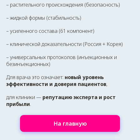
– растительного происхождения (безопасность)
– жидкой формы (стабильность)
– усиленного состава (61 компонент)
– клинической доказательности (Россия + Корея)
– универсальных протоколов (инъекционных и
безинъекционных)
Для врача это означает:
новый уровень
эффективности и доверия пациентов
,
для клиники —
репутацию эксперта и рост
прибыли
.
На главную