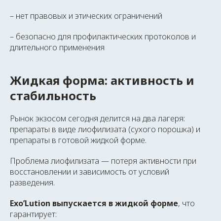
– нет правовых и этических ограничений
– безопасно для профилактических протоколов и
длительного применения
Жидкая форма: активность и
стабильность
Рынок экзосом сегодня делится на два лагеря:
препараты в виде лиофилизата (сухого порошка) и
препараты в готовой жидкой форме.
Проблема лиофилизата — потеря активности при
восстановлении и зависимость от условий
разведения.
Exo’Lution выпускается в жидкой форме
, что
гарантирует: