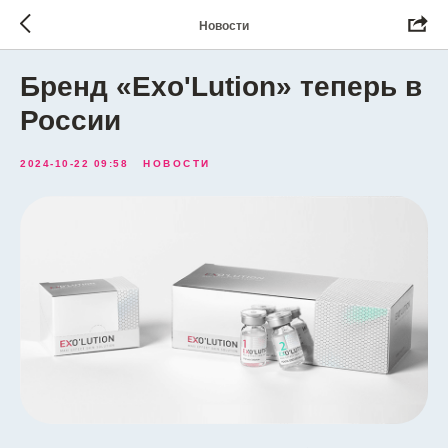
Новости
Бренд «Exo'Lution» теперь в
России
2024-10-22 09:58
НОВОСТИ